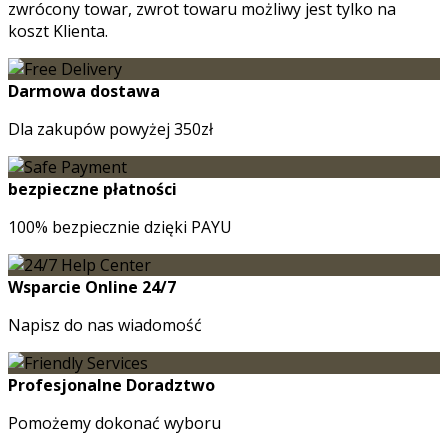
zwrócony towar, zwrot towaru możliwy jest tylko na
koszt Klienta.
Darmowa dostawa
Dla zakupów powyżej 350zł
bezpieczne płatności
100% bezpiecznie dzięki PAYU
Wsparcie Online 24/7
Napisz do nas wiadomość
Profesjonalne Doradztwo
Pomożemy dokonać wyboru